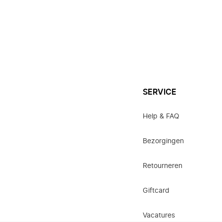
SERVICE
Help & FAQ
Bezorgingen
Retourneren
Giftcard
Vacatures