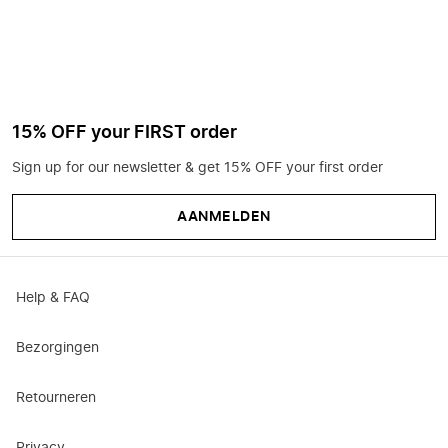
15% OFF your FIRST order
Sign up for our newsletter & get 15% OFF your first order
AANMELDEN
Help & FAQ
Bezorgingen
Retourneren