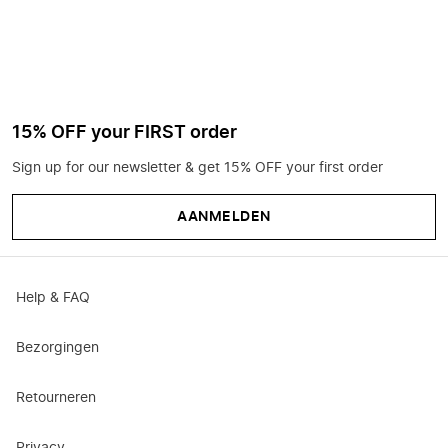
15% OFF your FIRST order
Sign up for our newsletter & get 15% OFF your first order
AANMELDEN
Help & FAQ
Bezorgingen
Retourneren