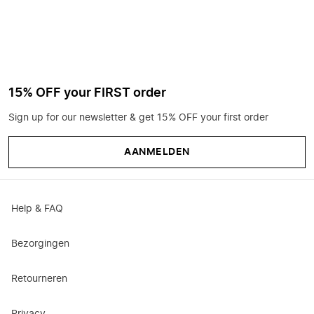
15% OFF your FIRST order
Sign up for our newsletter & get 15% OFF your first order
AANMELDEN
Help & FAQ
Bezorgingen
Retourneren