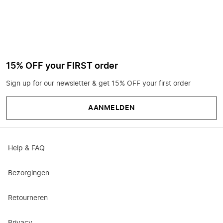
15% OFF your FIRST order
Sign up for our newsletter & get 15% OFF your first order
AANMELDEN
Help & FAQ
Bezorgingen
Retourneren