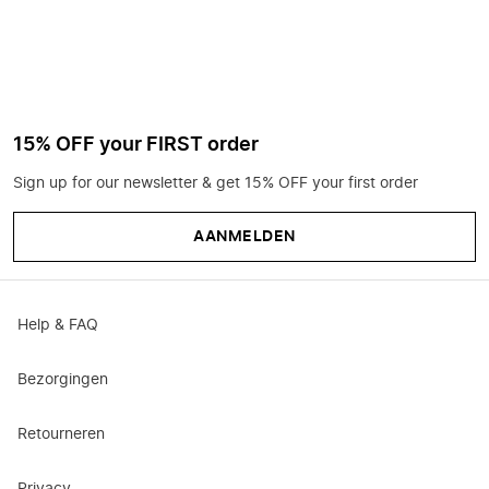
15% OFF your FIRST order
Sign up for our newsletter & get 15% OFF your first order
AANMELDEN
Help & FAQ
Bezorgingen
Retourneren