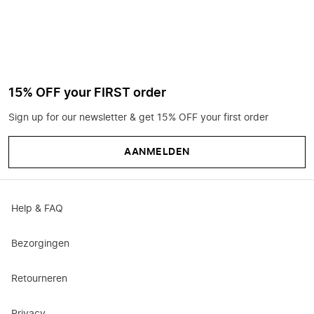
15% OFF your FIRST order
Sign up for our newsletter & get 15% OFF your first order
AANMELDEN
Help & FAQ
Bezorgingen
Retourneren