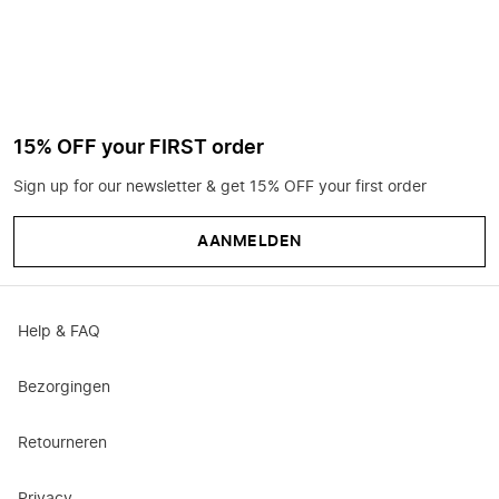
15% OFF your FIRST order
Sign up for our newsletter & get 15% OFF your first order
AANMELDEN
Help & FAQ
Bezorgingen
Retourneren