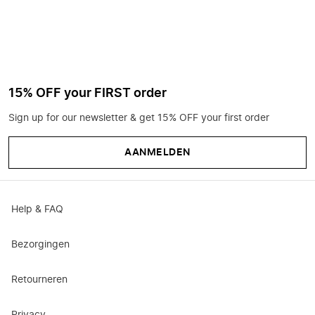
15% OFF your FIRST order
Sign up for our newsletter & get 15% OFF your first order
AANMELDEN
Help & FAQ
Bezorgingen
Retourneren