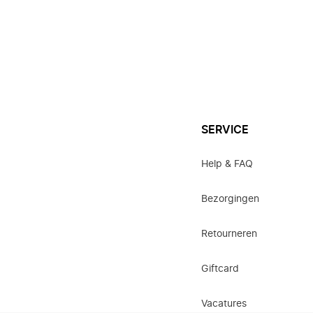
SERVICE
Help & FAQ
Bezorgingen
Retourneren
Giftcard
Vacatures