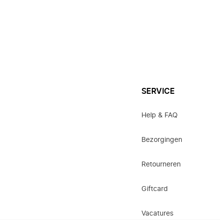
SERVICE
Help & FAQ
Bezorgingen
Retourneren
Giftcard
Vacatures