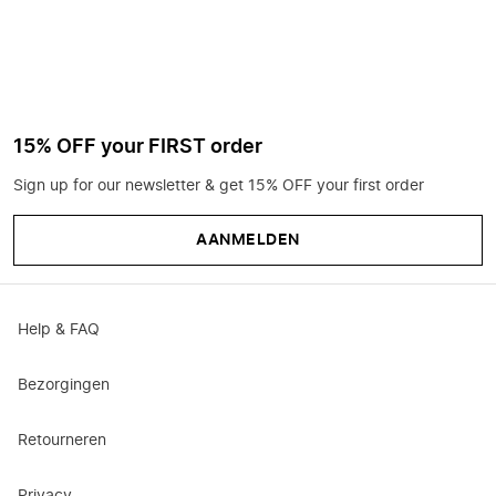
15% OFF your FIRST order
Sign up for our newsletter & get 15% OFF your first order
AANMELDEN
Help & FAQ
Bezorgingen
Retourneren