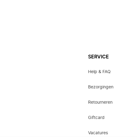
SERVICE
Help & FAQ
Bezorgingen
Retourneren
Giftcard
Vacatures