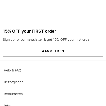
15% OFF your FIRST order
Sign up for our newsletter & get 15% OFF your first order
AANMELDEN
Help & FAQ
Bezorgingen
Retourneren