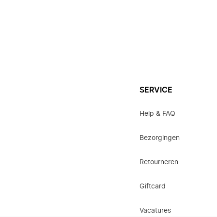
SERVICE
Help & FAQ
Bezorgingen
Retourneren
Giftcard
Vacatures