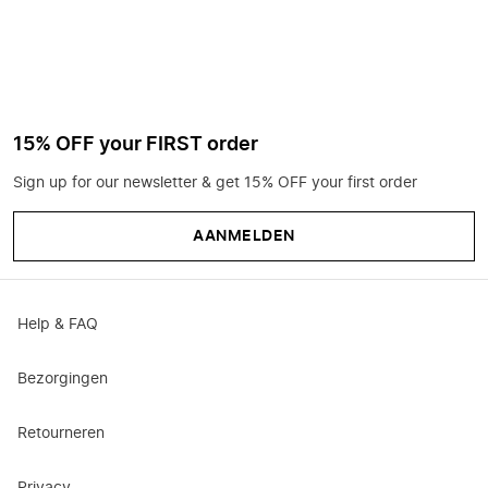
15% OFF your FIRST order
Sign up for our newsletter & get 15% OFF your first order
AANMELDEN
Help & FAQ
Bezorgingen
Retourneren