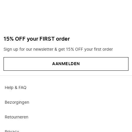
15% OFF your FIRST order
Sign up for our newsletter & get 15% OFF your first order
AANMELDEN
Help & FAQ
Bezorgingen
Retourneren