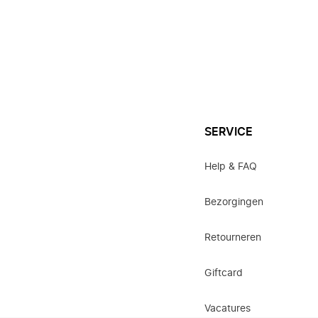
SERVICE
Help & FAQ
Bezorgingen
Retourneren
Giftcard
Vacatures