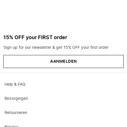
15% OFF your FIRST order
Sign up for our newsletter & get 15% OFF your first order
AANMELDEN
Help & FAQ
Bezorgingen
Retourneren