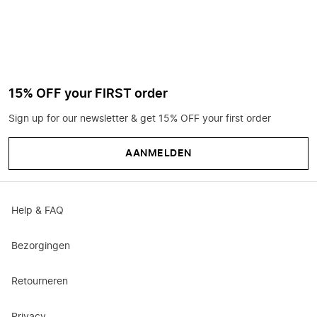
15% OFF your FIRST order
Sign up for our newsletter & get 15% OFF your first order
AANMELDEN
Help & FAQ
Bezorgingen
Retourneren