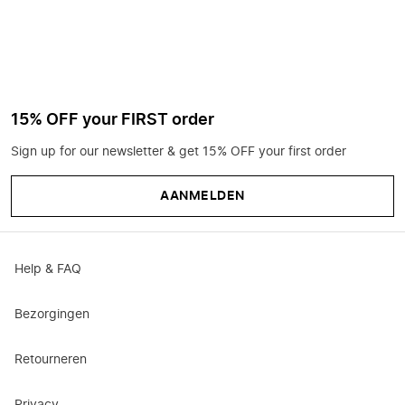
15% OFF your FIRST order
Sign up for our newsletter & get 15% OFF your first order
AANMELDEN
Help & FAQ
Bezorgingen
Retourneren