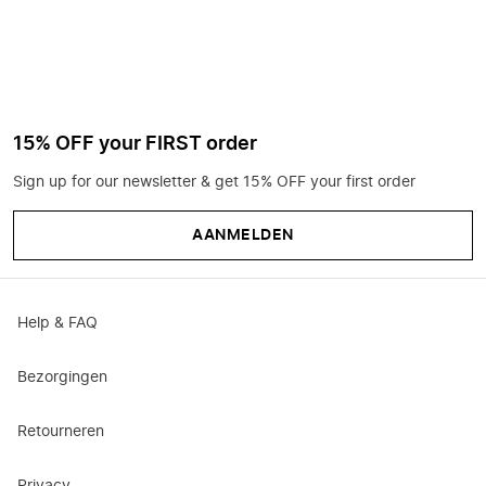
15% OFF your FIRST order
Sign up for our newsletter & get 15% OFF your first order
AANMELDEN
Help & FAQ
Bezorgingen
Retourneren