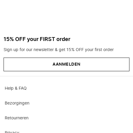
15% OFF your FIRST order
Sign up for our newsletter & get 15% OFF your first order
AANMELDEN
Help & FAQ
Bezorgingen
Retourneren