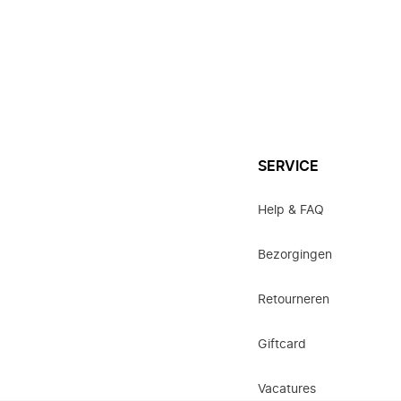
SERVICE
Help & FAQ
Bezorgingen
Retourneren
Giftcard
Vacatures