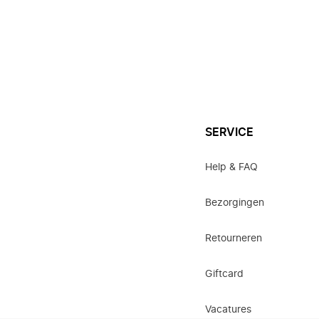
SERVICE
Help & FAQ
Bezorgingen
Retourneren
Giftcard
Vacatures