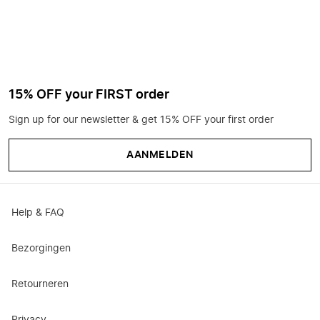
15% OFF your FIRST order
Sign up for our newsletter & get 15% OFF your first order
AANMELDEN
Help & FAQ
Bezorgingen
Retourneren