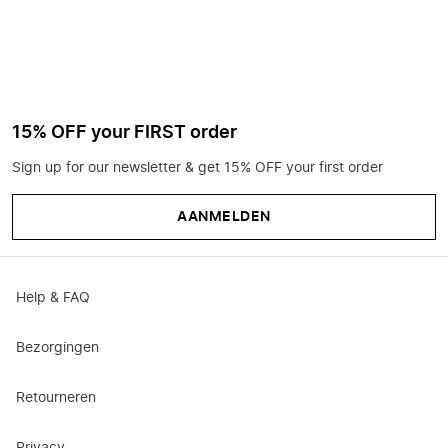
15% OFF your FIRST order
Sign up for our newsletter & get 15% OFF your first order
AANMELDEN
Help & FAQ
Bezorgingen
Retourneren