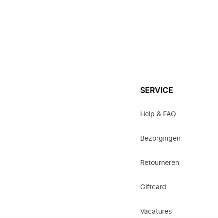
SERVICE
Help & FAQ
Bezorgingen
Retourneren
Giftcard
Vacatures