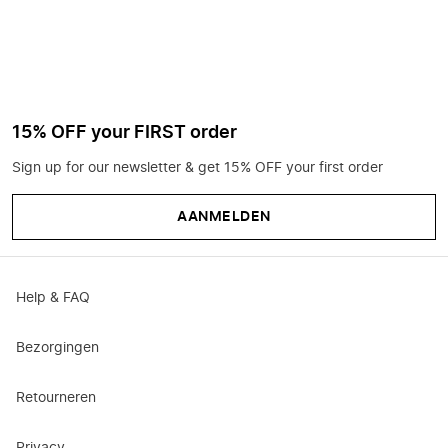
15% OFF your FIRST order
Sign up for our newsletter & get 15% OFF your first order
AANMELDEN
Help & FAQ
Bezorgingen
Retourneren