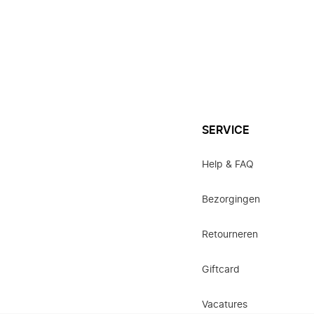
SERVICE
Help & FAQ
Bezorgingen
Retourneren
Giftcard
Vacatures