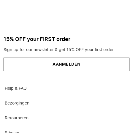
15% OFF your FIRST order
Sign up for our newsletter & get 15% OFF your first order
AANMELDEN
Help & FAQ
Bezorgingen
Retourneren