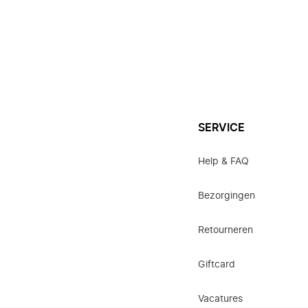
SERVICE
Help & FAQ
Bezorgingen
Retourneren
Giftcard
Vacatures