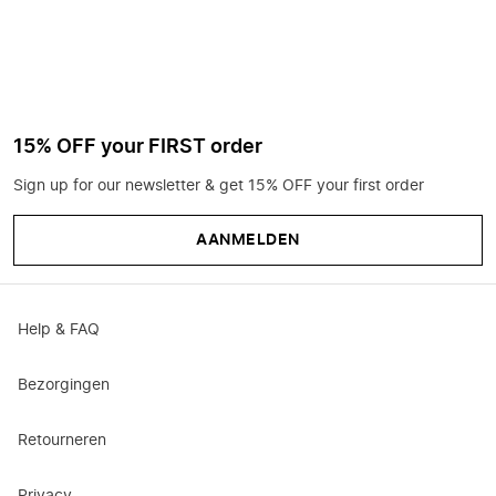
15% OFF your FIRST order
Sign up for our newsletter & get 15% OFF your first order
AANMELDEN
Help & FAQ
Bezorgingen
Retourneren