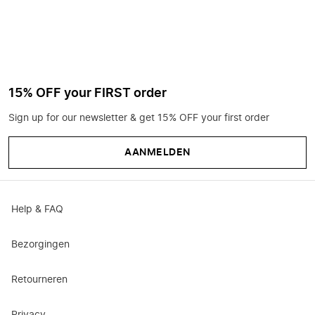
15% OFF your FIRST order
Sign up for our newsletter & get 15% OFF your first order
AANMELDEN
Help & FAQ
Bezorgingen
Retourneren