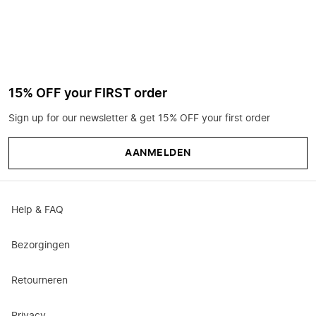
15% OFF your FIRST order
Sign up for our newsletter & get 15% OFF your first order
AANMELDEN
Help & FAQ
Bezorgingen
Retourneren