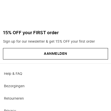
15% OFF your FIRST order
Sign up for our newsletter & get 15% OFF your first order
AANMELDEN
Help & FAQ
Bezorgingen
Retourneren