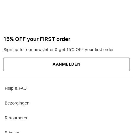
15% OFF your FIRST order
Sign up for our newsletter & get 15% OFF your first order
AANMELDEN
Help & FAQ
Bezorgingen
Retourneren