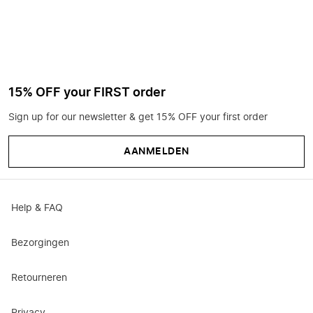
15% OFF your FIRST order
Sign up for our newsletter & get 15% OFF your first order
AANMELDEN
Help & FAQ
Bezorgingen
Retourneren