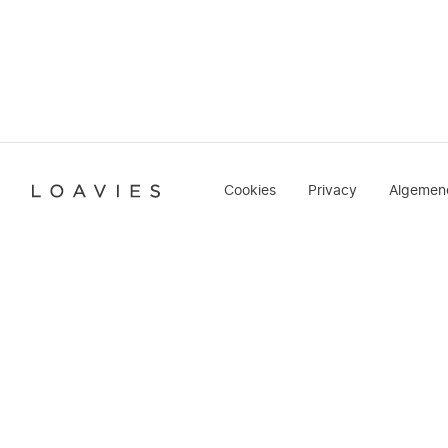
Cookies
Privacy
Algemen