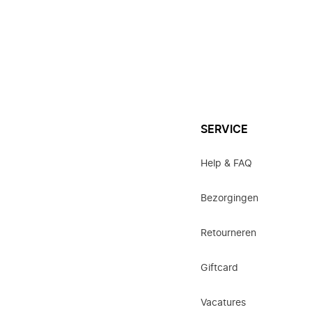
SERVICE
Help & FAQ
Bezorgingen
Retourneren
Giftcard
Vacatures