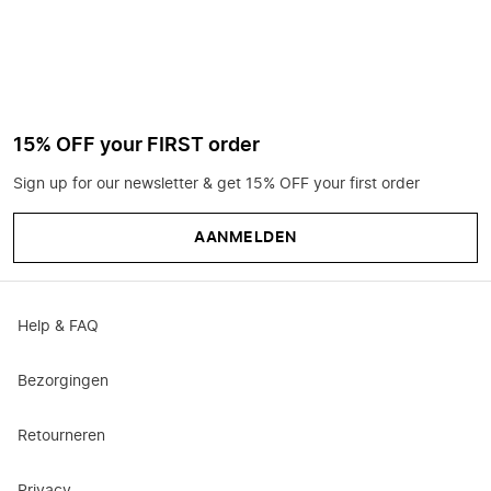
15% OFF your FIRST order
Sign up for our newsletter & get 15% OFF your first order
AANMELDEN
Help & FAQ
Bezorgingen
Retourneren