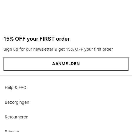
15% OFF your FIRST order
Sign up for our newsletter & get 15% OFF your first order
AANMELDEN
Help & FAQ
Bezorgingen
Retourneren