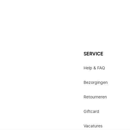
SERVICE
Help & FAQ
Bezorgingen
Retourneren
Giftcard
Vacatures