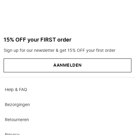
15% OFF your FIRST order
Sign up for our newsletter & get 15% OFF your first order
AANMELDEN
Help & FAQ
Bezorgingen
Retourneren