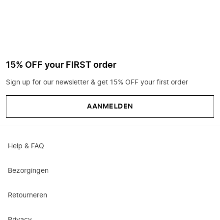
15% OFF your FIRST order
Sign up for our newsletter & get 15% OFF your first order
AANMELDEN
Help & FAQ
Bezorgingen
Retourneren