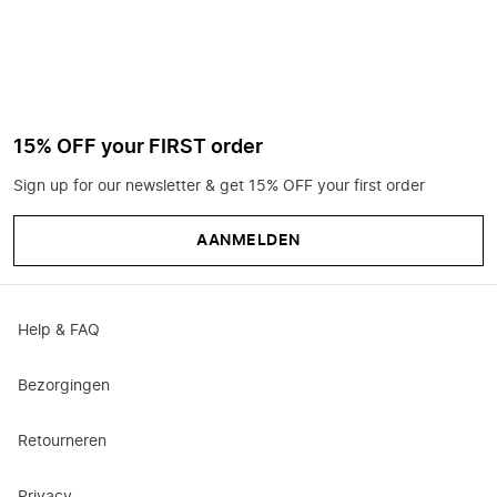
15% OFF your FIRST order
Sign up for our newsletter & get 15% OFF your first order
AANMELDEN
Help & FAQ
Bezorgingen
Retourneren