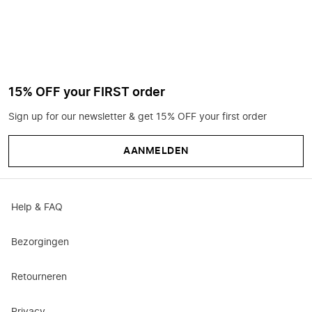
15% OFF your FIRST order
Sign up for our newsletter & get 15% OFF your first order
AANMELDEN
Help & FAQ
Bezorgingen
Retourneren