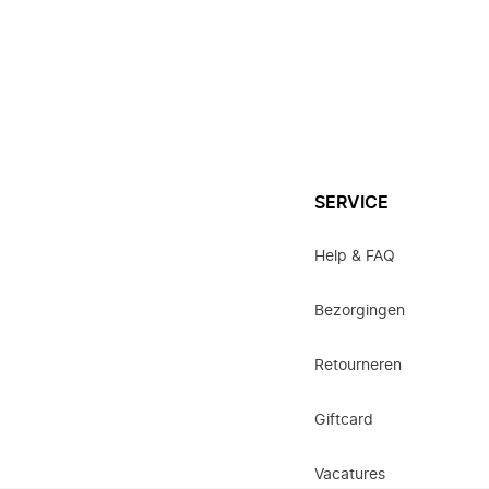
SERVICE
Help & FAQ
Bezorgingen
Retourneren
Giftcard
Vacatures