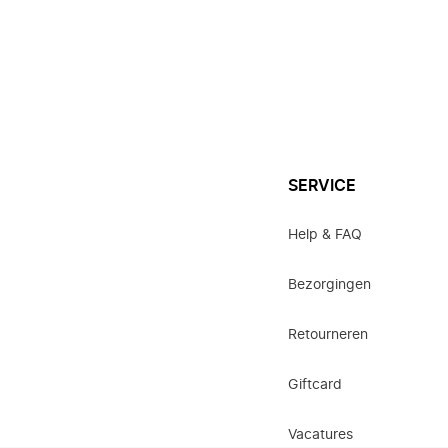
SERVICE
Help & FAQ
Bezorgingen
Retourneren
Giftcard
Vacatures