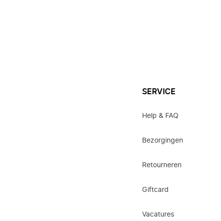
SERVICE
Help & FAQ
Bezorgingen
Retourneren
Giftcard
Vacatures