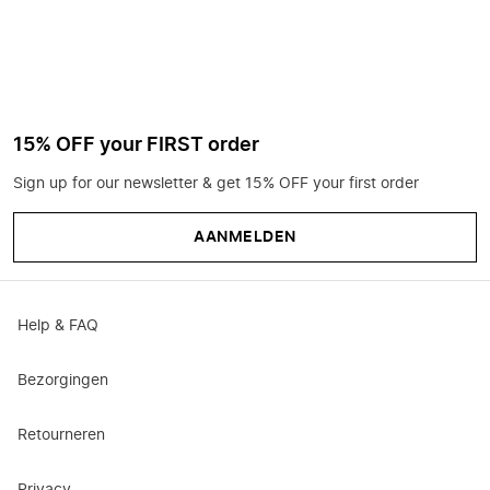
15% OFF your FIRST order
Sign up for our newsletter & get 15% OFF your first order
AANMELDEN
Help & FAQ
Bezorgingen
Retourneren